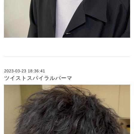
2023-03-23 18:36:41
ツイストスパイラルパーマ