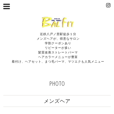
近鉄八戸ノ里駅徒歩１分
メンズヘアが、得意なサロン
学割クーポンあり
リピーターが多い
髪質改善ストレートパーマ
ヘアカラーメニューが豊富
着付け、ヘアセット、まつ毛パーマ、マツエクも人気メニュー
PHOTO
メンズヘア