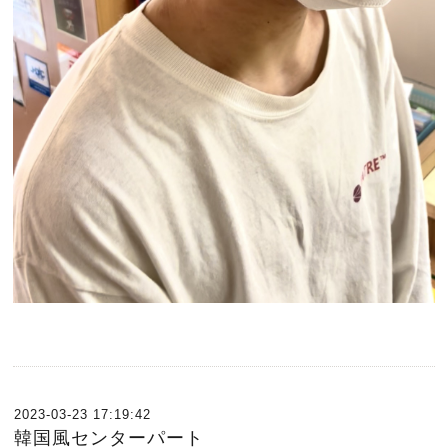
2023-03-23 17:19:42
韓国風センターパート