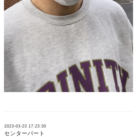
2023-03-23 17:23:30
センターパート