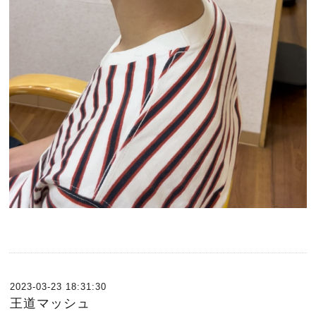
2023-03-23 18:31:30
王道マッシュ