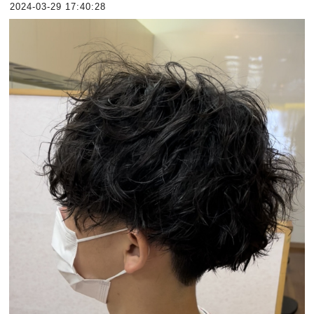
2024-03-29 17:40:28