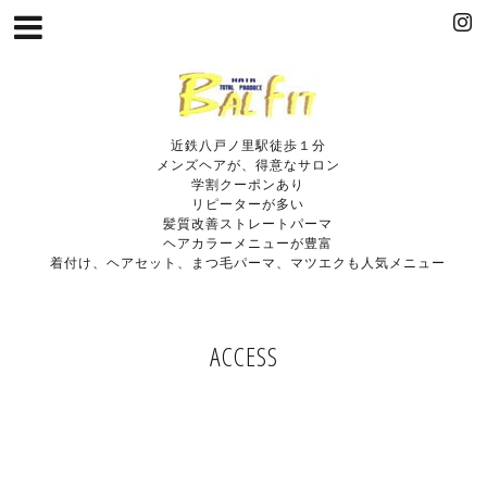
近鉄八戸ノ里駅徒歩１分
メンズヘアが、得意なサロン
学割クーポンあり
リピーターが多い
髪質改善ストレートパーマ
ヘアカラーメニューが豊富
着付け、ヘアセット、まつ毛パーマ、マツエクも人気メニュー
ACCESS