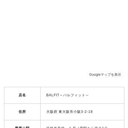
店名
BALFIT～バルフィット～
住所
大阪府 東大阪市小阪3-2-18