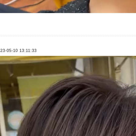
23-05-10 13:11:33