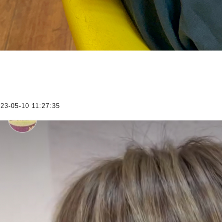
23-05-10 11:27:35