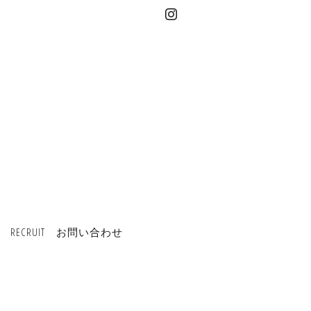
RECRUIT
お問い合わせ