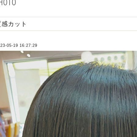
HOTO
質感カット
23-05-19 16:27:29