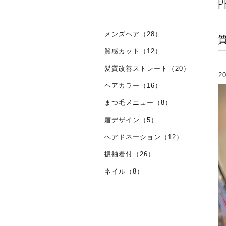
P
メンズヘア（28）
質感カット（12）
髪質改善ストレート（20）
20
ヘアカラー（16）
まつ毛メニュー（8）
眉デザイン（5）
ヘアドネーション（12）
振袖着付（26）
ネイル（8）