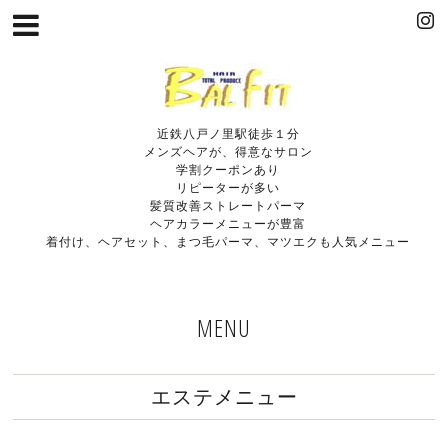
近鉄八戸ノ里駅徒歩１分
メンズヘアが、得意なサロン
学割クーポンあり
リピーターが多い
髪質改善ストレートパーマ
ヘアカラーメニューが豊富
着付け、ヘアセット、まつ毛パーマ、マツエクも人気メニュー
MENU
エステメニュー