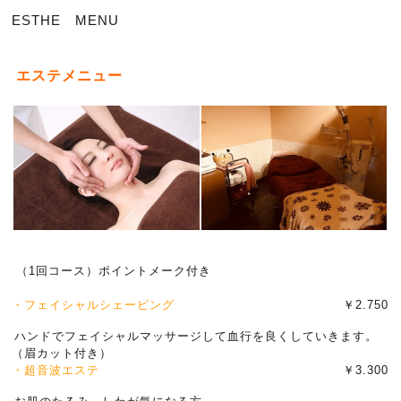
ESTHE MENU
エステメニュー
（1回コース）ポイントメーク付き
・フェイシャルシェービング
￥2.750
ハンドでフェイシャルマッサージして血行を良くしていきます。
（眉カット付き）
・超音波エステ
￥3.300