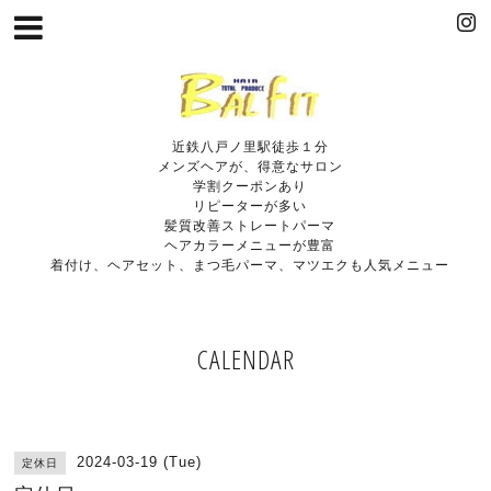
近鉄八戸ノ里駅徒歩１分
メンズヘアが、得意なサロン
学割クーポンあり
リピーターが多い
髪質改善ストレートパーマ
ヘアカラーメニューが豊富
着付け、ヘアセット、まつ毛パーマ、マツエクも人気メニュー
CALENDAR
2024-03-19 (Tue)
定休日