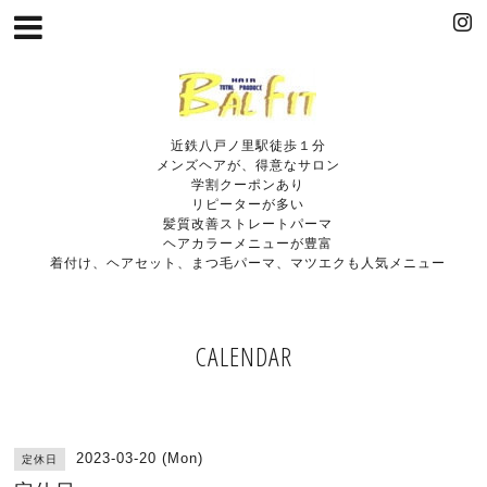
近鉄八戸ノ里駅徒歩１分
メンズヘアが、得意なサロン
学割クーポンあり
リピーターが多い
髪質改善ストレートパーマ
ヘアカラーメニューが豊富
着付け、ヘアセット、まつ毛パーマ、マツエクも人気メニュー
CALENDAR
2023-03-20 (Mon)
定休日