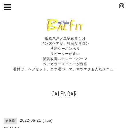
近鉄八戸ノ里駅徒歩１分
メンズヘアが、得意なサロン
学割クーポンあり
リピーターが多い
髪質改善ストレートパーマ
ヘアカラーメニューが豊富
着付け、ヘアセット、まつ毛パーマ、マツエクも人気メニュー
CALENDAR
2022-06-21 (Tue)
定休日