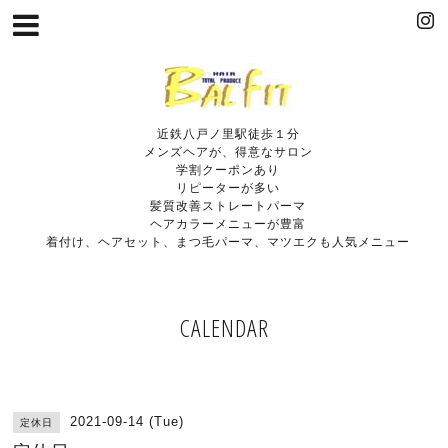
近鉄八戸ノ里駅徒歩１分
メンズヘアが、得意なサロン
学割クーポンあり
リピーターが多い
髪質改善ストレートパーマ
ヘアカラーメニューが豊富
着付け、ヘアセット、まつ毛パーマ、マツエクも人気メニュー
CALENDAR
2021-09-14 (Tue)
定休日