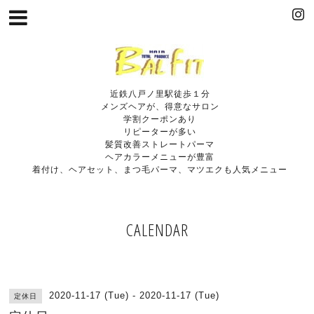
近鉄八戸ノ里駅徒歩１分
メンズヘアが、得意なサロン
学割クーポンあり
リピーターが多い
髪質改善ストレートパーマ
ヘアカラーメニューが豊富
着付け、ヘアセット、まつ毛パーマ、マツエクも人気メニュー
CALENDAR
2020-11-17 (Tue) - 2020-11-17 (Tue)
定休日