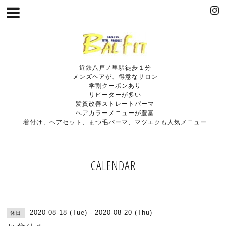
近鉄八戸ノ里駅徒歩１分
メンズヘアが、得意なサロン
学割クーポンあり
リピーターが多い
髪質改善ストレートパーマ
ヘアカラーメニューが豊富
着付け、ヘアセット、まつ毛パーマ、マツエクも人気メニュー
CALENDAR
2020-08-18 (Tue) - 2020-08-20 (Thu)
休日